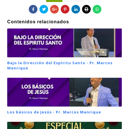
Contenidos relacionados
Bajo la Dirección del Espíritu Santo - Pr. Marcos
Manrique
Los básicos de Jesús - Pr. Marcos Manrique