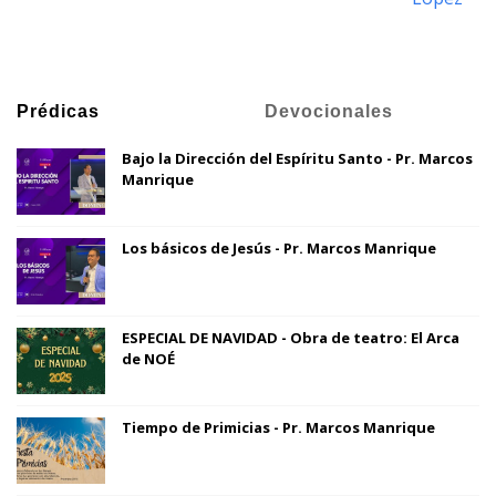
Prédicas
Devocionales
Bajo la Dirección del Espíritu Santo - Pr. Marcos
Manrique
Los básicos de Jesús - Pr. Marcos Manrique
ESPECIAL DE NAVIDAD - Obra de teatro: El Arca
de NOÉ
Tiempo de Primicias - Pr. Marcos Manrique