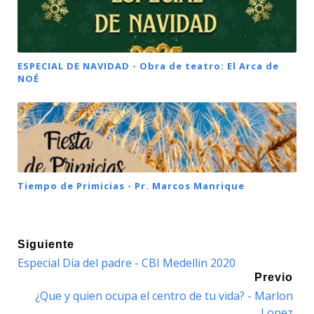
ESPECIAL DE NAVIDAD - Obra de teatro: El Arca de
NOÉ
Tiempo de Primicias - Pr. Marcos Manrique
Siguiente
Especial Día del padre - CBI Medellin 2020
Previo
¿Que y quien ocupa el centro de tu vida? - Marlon
Lopez