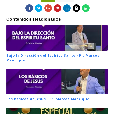
Contenidos relacionados
Bajo la Dirección del Espíritu Santo - Pr. Marcos
Manrique
Los básicos de Jesús - Pr. Marcos Manrique