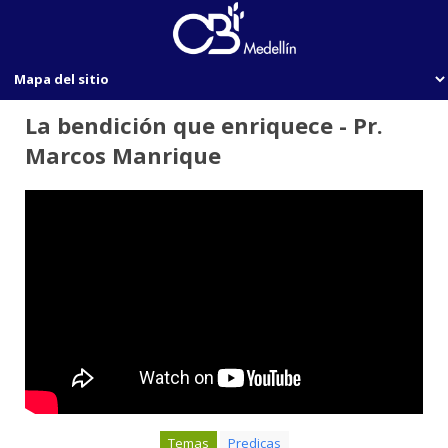
La bendición que enriquece - Pr.
Marcos Manrique
Temas
Predicas