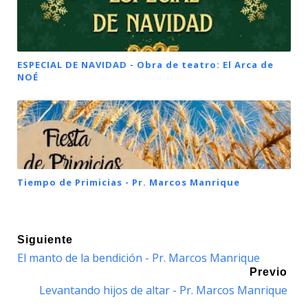
ESPECIAL DE NAVIDAD - Obra de teatro: El Arca de
NOÉ
Tiempo de Primicias - Pr. Marcos Manrique
Siguiente
El manto de la bendición - Pr. Marcos Manrique
Previo
Levantando hijos de altar - Pr. Marcos Manrique