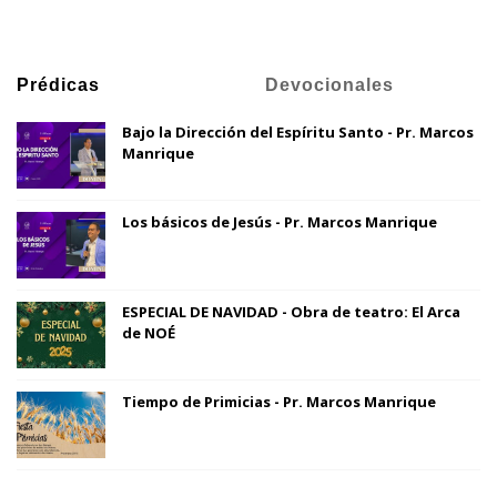
Prédicas
Devocionales
Bajo la Dirección del Espíritu Santo - Pr. Marcos
Manrique
Los básicos de Jesús - Pr. Marcos Manrique
ESPECIAL DE NAVIDAD - Obra de teatro: El Arca
de NOÉ
Tiempo de Primicias - Pr. Marcos Manrique