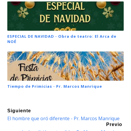
ESPECIAL DE NAVIDAD - Obra de teatro: El Arca de
NOÉ
Tiempo de Primicias - Pr. Marcos Manrique
Siguiente
El hombre que oró diferente - Pr. Marcos Manrique
Previo