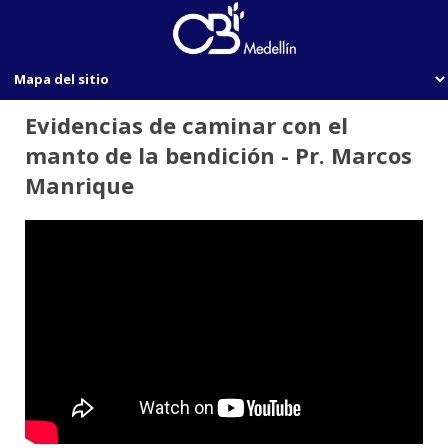
Evidencias de caminar con el
manto de la bendición - Pr. Marcos
Manrique