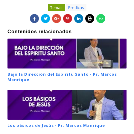
Temas
Predicas
Contenidos relacionados
Bajo la Dirección del Espíritu Santo - Pr. Marcos
Manrique
Los básicos de Jesús - Pr. Marcos Manrique