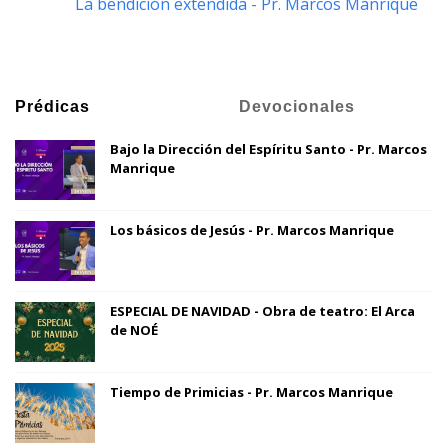
La bendición extendida - Pr. Marcos Manrique
Prédicas
Devocionales
Bajo la Dirección del Espíritu Santo - Pr. Marcos
Manrique
Los básicos de Jesús - Pr. Marcos Manrique
ESPECIAL DE NAVIDAD - Obra de teatro: El Arca
de NOÉ
Tiempo de Primicias - Pr. Marcos Manrique