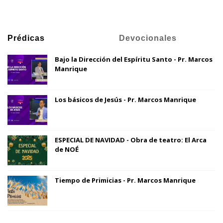
Prédicas
Devocionales
Bajo la Dirección del Espíritu Santo - Pr. Marcos
Manrique
Los básicos de Jesús - Pr. Marcos Manrique
ESPECIAL DE NAVIDAD - Obra de teatro: El Arca
de NOÉ
Tiempo de Primicias - Pr. Marcos Manrique