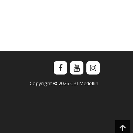
Copyright ©
2026
CBI Medellín