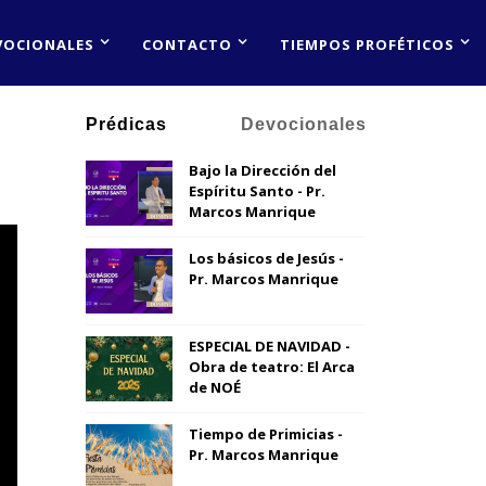
VOCIONALES
CONTACTO
TIEMPOS PROFÉTICOS
Prédicas
Devocionales
Bajo la Dirección del
Espíritu Santo - Pr.
Marcos Manrique
Los básicos de Jesús -
Pr. Marcos Manrique
ESPECIAL DE NAVIDAD -
Obra de teatro: El Arca
de NOÉ
Tiempo de Primicias -
Pr. Marcos Manrique