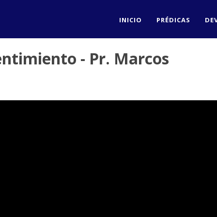
INICIO
PRÉDICAS
DE
entimiento - Pr. Marcos