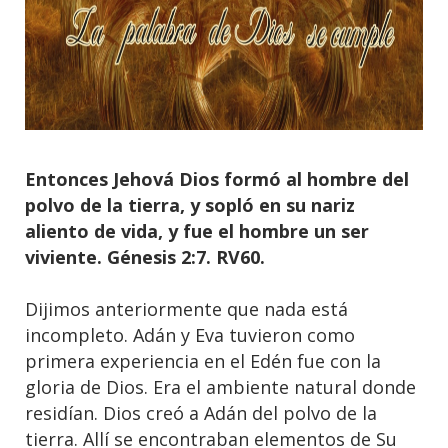
Entonces Jehová Dios formó al hombre del
polvo de la tierra, y sopló en su nariz
aliento de vida, y fue el hombre un ser
viviente. Génesis 2:7. RV60.
Dijimos anteriormente que nada está
incompleto. Adán y Eva tuvieron como
primera experiencia en el Edén fue con la
gloria de Dios. Era el ambiente natural donde
residían. Dios creó a Adán del polvo de la
tierra. Allí se encontraban elementos de Su