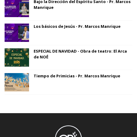
Bajo la Dirección del Espíritu Santo - Pr. Marcos
Manrique
Los básicos de Jesús - Pr. Marcos Manrique
ESPECIAL DE NAVIDAD - Obra de teatro: El Arca
de NOÉ
Tiempo de Primicias - Pr. Marcos Manrique