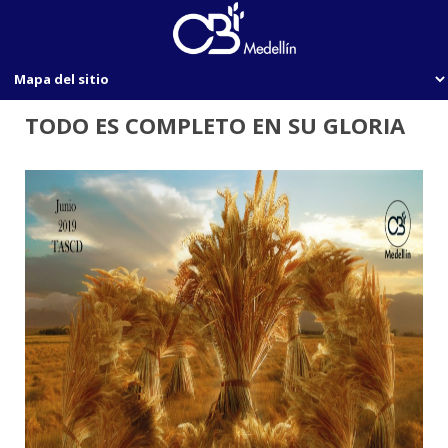
TODO ES COMPLETO EN SU GLORIA