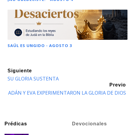
SAÚL ES UNGIDO - AGOSTO 3
Siguiente
SU GLORIA SUSTENTA
Previo
ADÁN Y EVA EXPERIMENTARON LA GLORIA DE DIOS
Prédicas
Devocionales