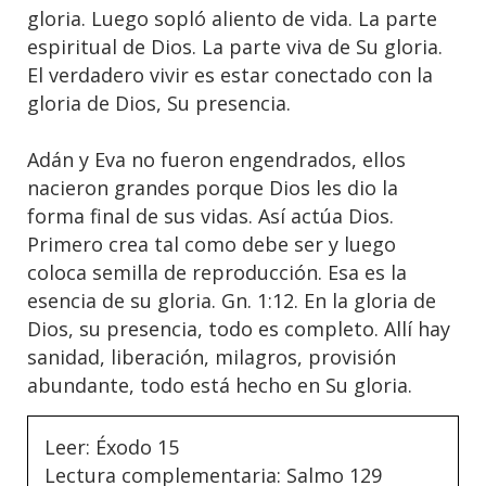
gloria. Luego sopló aliento de vida. La parte
espiritual de Dios. La parte viva de Su gloria.
El verdadero vivir es estar conectado con la
gloria de Dios, Su presencia.
Adán y Eva no fueron engendrados, ellos
nacieron grandes porque Dios les dio la
forma final de sus vidas. Así actúa Dios.
Primero crea tal como debe ser y luego
coloca semilla de reproducción. Esa es la
esencia de su gloria. Gn. 1:12. En la gloria de
Dios, su presencia, todo es completo. Allí hay
sanidad, liberación, milagros, provisión
abundante, todo está hecho en Su gloria.
Leer: Éxodo 15
Lectura complementaria: Salmo 129