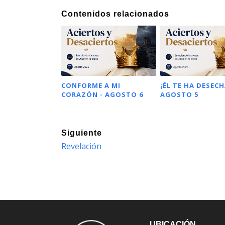
Contenidos relacionados
CONFORME A MI
¡ÉL TE HA DESECH
CORAZÓN - AGOSTO 6
AGOSTO 5
Siguiente
Revelación
UBICACIÓN