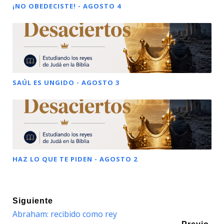
¡NO OBEDECISTE! - AGOSTO 4
SAÚL ES UNGIDO - AGOSTO 3
HAZ LO QUE TE PIDEN - AGOSTO 2
Siguiente
Abraham: recibido como rey