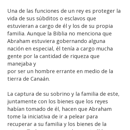
Una de las funciones de un rey es proteger la
vida de sus súbditos o esclavos que
estuvieran a cargo de él y los de su propia
familia. Aunque la Biblia no menciona que
Abraham estuviera gobernando alguna
nación en especial, él tenía a cargo mucha
gente por la cantidad de riqueza que
manejaba y
por ser un hombre errante en medio de la
tierra de Canaán.
La captura de su sobrino y la familia de este,
juntamente con los bienes que los reyes
habían tomado de él, hacen que Abraham
tome la iniciativa de ir a pelear para
recuperar a su familia y los bienes de la