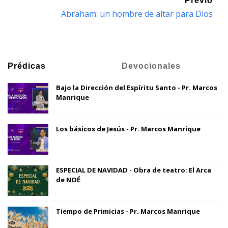
Previo
Abraham: un hombre de altar para Dios
Prédicas
Devocionales
Bajo la Dirección del Espíritu Santo - Pr. Marcos
Manrique
Los básicos de Jesús - Pr. Marcos Manrique
ESPECIAL DE NAVIDAD - Obra de teatro: El Arca
de NOÉ
Tiempo de Primicias - Pr. Marcos Manrique