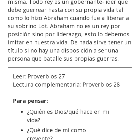
misma. Todo rey es un gobernante-líder que
debe guerrear hasta con su propia vida tal
como lo hizo Abraham cuando fue a liberar a
su sobrino Lot. Abraham no es un rey por
posición sino por liderazgo, esto lo debemos
imitar en nuestra vida. De nada sirve tener un
título si no hay una disposición a ser una
persona que batalle sus propias guerras.
Leer: Proverbios 27
Lectura complementaria: Proverbios 28
Para pensar:
¿Quién es Dios/qué hace en mi
vida?
¿Qué dice de mi como
creyente?