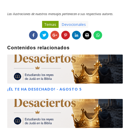
Las ilustraciones de nuestros mensajes pertenecen a sus respectivos autores.
Temas
Devocionales
Contenidos relacionados
¡ÉL TE HA DESECHADO! - AGOSTO 5