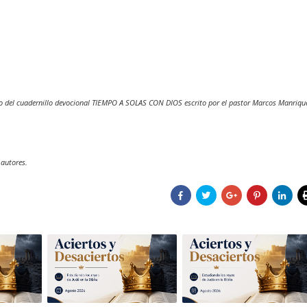
o del cuadernillo devocional TIEMPO A SOLAS CON DIOS escrito por el pastor Marcos Manriqu
 autores.