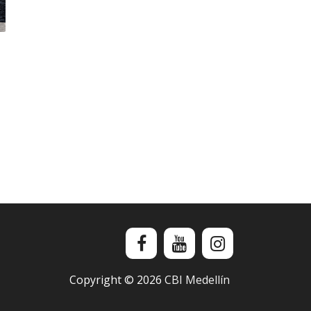
Copyright ©
2026
CBI Medellín