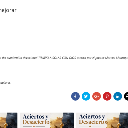
mejorar
o del cuadernillo devocional TIEMPO A SOLAS CON DIOS escrito por el pastor Marcos Manriqu
 autores.