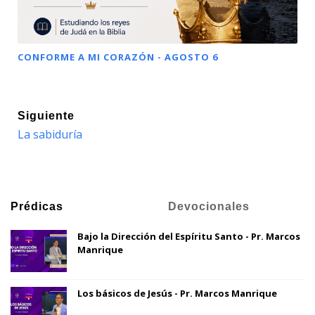
CONFORME A MI CORAZÓN - AGOSTO 6
Siguiente
La sabiduría
Prédicas
Devocionales
Bajo la Dirección del Espíritu Santo - Pr. Marcos
Manrique
Los básicos de Jesús - Pr. Marcos Manrique