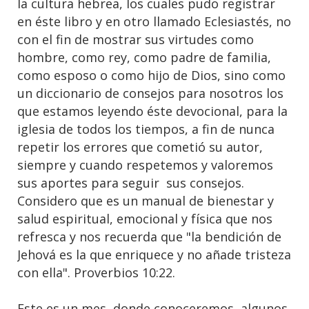
la cultura hebrea, los cuales pudo registrar
en éste libro y en otro llamado Eclesiastés, no
con el fin de mostrar sus virtudes como
hombre, como rey, como padre de familia,
como esposo o como hijo de Dios, sino como
un diccionario de consejos para nosotros los
que estamos leyendo éste devocional, para la
iglesia de todos los tiempos, a fin de nunca
repetir los errores que cometió su autor,
siempre y cuando respetemos y valoremos
sus aportes para seguir sus consejos.
Considero que es un manual de bienestar y
salud espiritual, emocional y física que nos
refresca y nos recuerda que "la bendición de
Jehová es la que enriquece y no añade tristeza
con ella". Proverbios 10:22.
Este es un mes donde conoceremos algunos