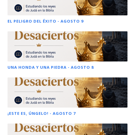
EL PELIGRO DEL ÉXITO - AGOSTO 9
UNA HONDA Y UNA PIEDRA - AGOSTO 8
¡ESTE ES, ÚNGELO! - AGOSTO 7