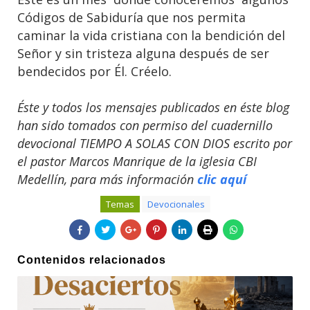
Códigos de Sabiduría que nos permita
caminar la vida cristiana con la bendición del
Señor y sin tristeza alguna después de ser
bendecidos por Él. Créelo.
Éste y todos los mensajes publicados en éste blog
han sido tomados con permiso del cuadernillo
devocional TIEMPO A SOLAS CON DIOS escrito por
el pastor Marcos Manrique de la iglesia CBI
Medellín, para más información
clic aquí
Temas
Devocionales
Contenidos relacionados