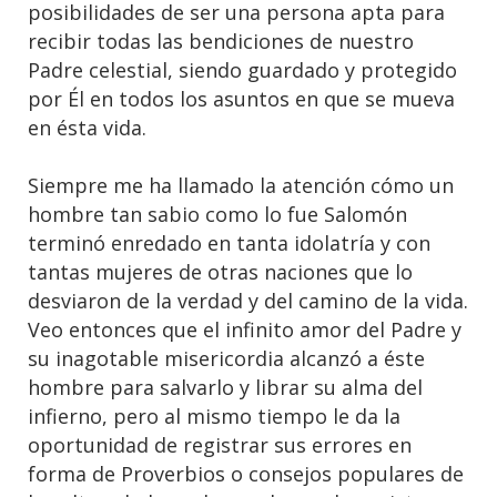
posibilidades de ser una persona apta para
recibir todas las bendiciones de nuestro
Padre celestial, siendo guardado y protegido
por Él en todos los asuntos en que se mueva
en ésta vida.
Siempre me ha llamado la atención cómo un
hombre tan sabio como lo fue Salomón
terminó enredado en tanta idolatría y con
tantas mujeres de otras naciones que lo
desviaron de la verdad y del camino de la vida.
Veo entonces que el infinito amor del Padre y
su inagotable misericordia alcanzó a éste
hombre para salvarlo y librar su alma del
infierno, pero al mismo tiempo le da la
oportunidad de registrar sus errores en
forma de Proverbios o consejos populares de