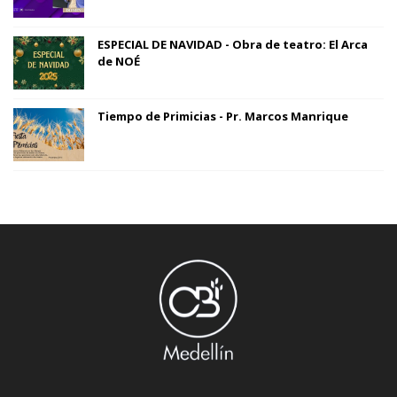
ESPECIAL DE NAVIDAD - Obra de teatro: El Arca
de NOÉ
Tiempo de Primicias - Pr. Marcos Manrique