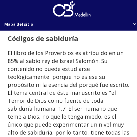
Códigos de sabiduría
El libro de los Proverbios es atribuido en un
85% al sabio rey de Israel Salomón. Su
contenido no puede estudiarse
teológicamente porque no es ese su
propósito ni la esencia del porqué fue escrito.
El tema central de éste manuscrito es "el
Temor de Dios como fuente de toda
sabiduría humana. 1.7. El ser humano que
teme a Dios, no que le tenga miedo, es el
único que puede experimentar un nivel muy
alto de sabiduría, por lo tanto, tiene todas las